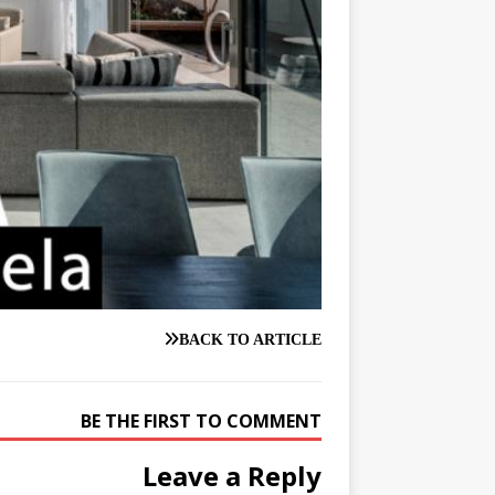
BACK TO ARTICLE
BE THE FIRST TO COMMENT
Leave a Reply