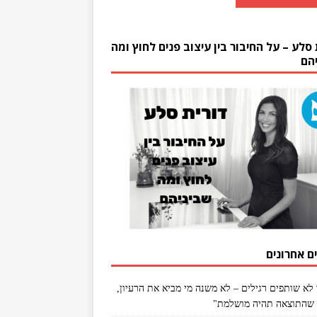
 סלע – על החיבור בין עיצוב פנים לחוץ ומה
הם
ם אחרונים
 לא שותפים רגילים – לא משנה מי מביא את הרעיון,
שהתוצאה תהיה מושלמת"