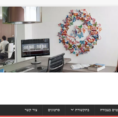
טים בעבודה
בתקשורת
סרטונים
צור קשר