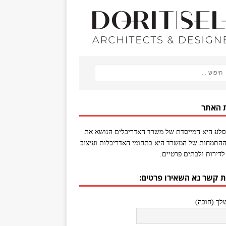
 האתר
סלע היא המייסדת של משרד האדריכלים הנושא את
התמחות של המשרד היא בתחומי האדריכלות ועיצוב
לדירות ולבתים פרטיים.
ת קשר נא השאירו פרטים:
ך (חובה)