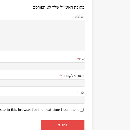
כתובת האימייל שלך לא תפורסם
תגובה
שם
*
דואר אלקטרוני
*
אתר
te in this browser for the next time I comment.