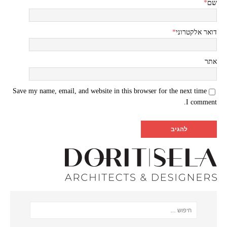
שם
*
דואר אלקטרוני
*
אתר
Save my name, email, and website in this browser for the next time
I comment.