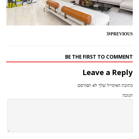
PREVIOUS
BE THE FIRST TO COMMENT
Leave a Reply
כתובת האימייל שלך לא תפורסם
תגובה