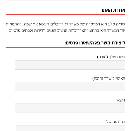
אודות האתר
דורית סלע היא המייסדת של משרד האדריכלים הנושא את שמה. ההתמחות
של המשרד היא בתחומי האדריכלות ועיצוב הפנים לדירות ולבתים פרטיים.
ליצירת קשר נא השאירו פרטים:
השם שלך (חובה)
האימייל שלך (חובה)
נושא
ההודעה שלך