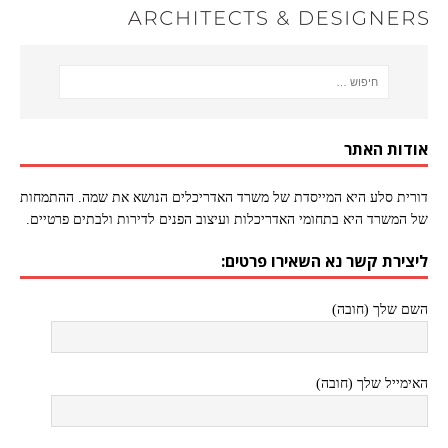
אודות האתר
דורית סלע היא המייסדת של משרד האדריכלים הנושא את שמה. ההתמחות
של המשרד היא בתחומי האדריכלות ועיצוב הפנים לדירות ולבתים פרטיים.
ליצירת קשר נא השאירו פרטים:
השם שלך (חובה)
האימייל שלך (חובה)