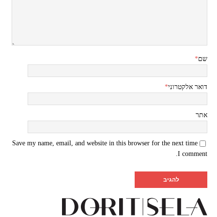
שם
*
דואר אלקטרוני
*
אתר
Save my name, email, and website in this browser for the next time
I comment.