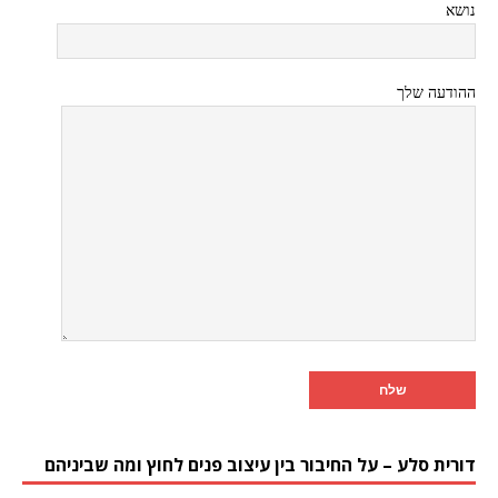
נושא
ההודעה שלך
דורית סלע – על החיבור בין עיצוב פנים לחוץ ומה שביניהם