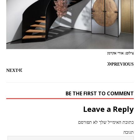
צילום: אורי אקרמן
PREVIOUS
NEXT
BE THE FIRST TO COMMENT
Leave a Reply
כתובת האימייל שלך לא תפורסם
תגובה