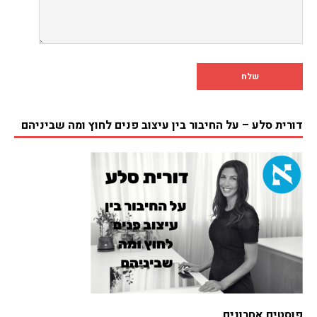
דורית סלע – על החיבור בין עיצוב פנים לחוץ ומה שביניהם
פוסטים אחרונים