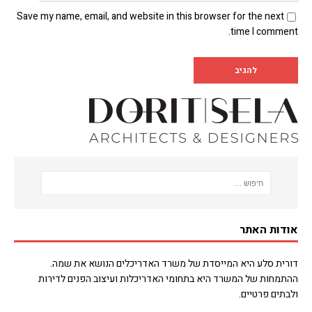
Save my name, email, and website in this browser for the next
time I comment.
אודות האתר
דורית סלע היא המייסדת של משרד האדריכלים הנושא את שמה.
ההתמחות של המשרד היא בתחומי האדריכלות ועיצוב הפנים לדירות
ולבתים פרטיים.