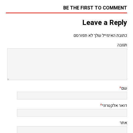
BE THE FIRST TO COMMENT
Leave a Reply
כתובת האימייל שלך לא תפורסם
תגובה
שם
*
דואר אלקטרוני
*
אתר