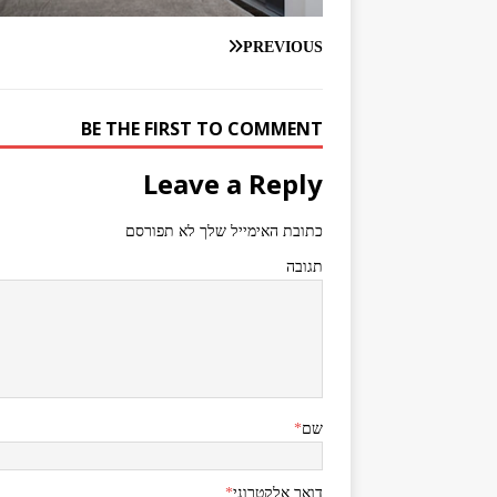
PREVIOUS
BE THE FIRST TO COMMENT
Leave a Reply
כתובת האימייל שלך לא תפורסם
תגובה
שם
*
דואר אלקטרוני
*