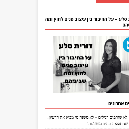
 סלע – על החיבור בין עיצוב פנים לחוץ ומה
הם
ם אחרונים
 לא שותפים רגילים – לא משנה מי מביא את הרעיון,
שהתוצאה תהיה מושלמת"