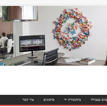
טים בעבודה
בתקשורת
סרטונים
צור קשר