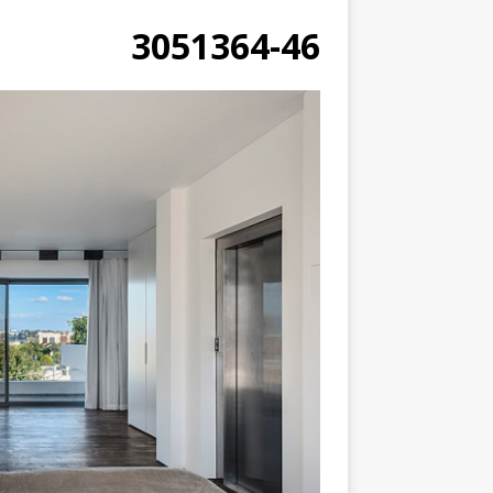
3051364-46