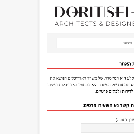
 האתר
סלע היא המייסדת של משרד האדריכלים הנושא את
התמחות של המשרד היא בתחומי האדריכלות ועיצוב
לדירות ולבתים פרטיים.
ת קשר נא השאירו פרטים:
ך (חובה)