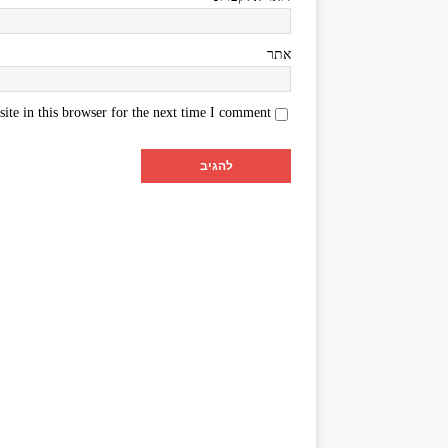
אתר
te in this browser for the next time I comment.