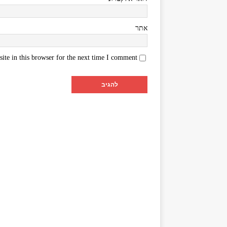
אתר
te in this browser for the next time I comment.