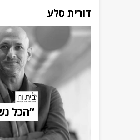
דורית סלע