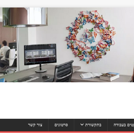
טים בעבודה
בתקשורת
סרטונים
צור קשר