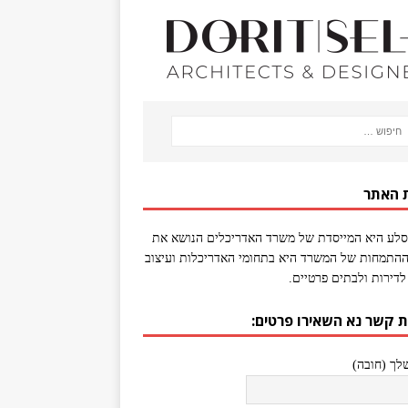
 האתר
סלע היא המייסדת של משרד האדריכלים הנושא את
התמחות של המשרד היא בתחומי האדריכלות ועיצוב
לדירות ולבתים פרטיים.
ת קשר נא השאירו פרטים:
ך (חובה)