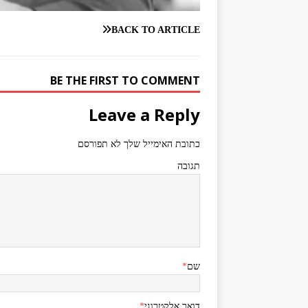
BACK TO ARTICLE
BE THE FIRST TO COMMENT
Leave a Reply
כתובת האימייל שלך לא תפורסם
תגובה
שם
*
דואר אלקטרוני
*