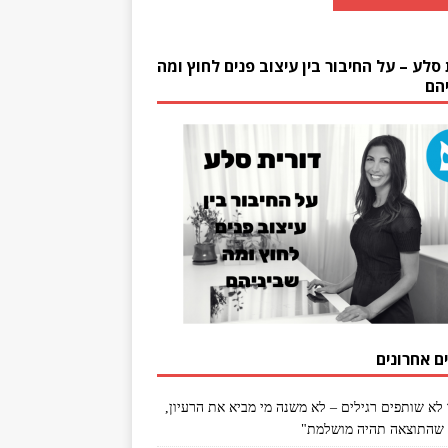
 סלע – על החיבור בין עיצוב פנים לחוץ ומה
הם
ם אחרונים
 לא שותפים רגילים – לא משנה מי מביא את הרעיון,
שהתוצאה תהיה מושלמת"