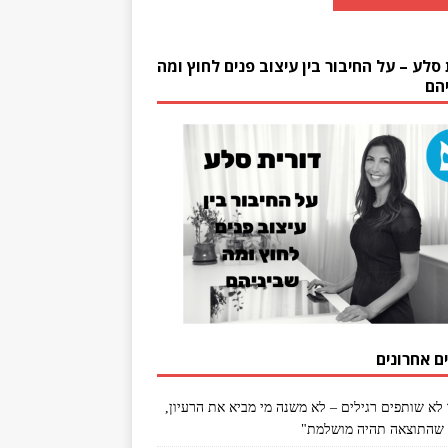
 סלע – על החיבור בין עיצוב פנים לחוץ ומה
הם
ם אחרונים
 לא שותפים רגילים – לא משנה מי מביא את הרעיון,
שהתוצאה תהיה מושלמת"