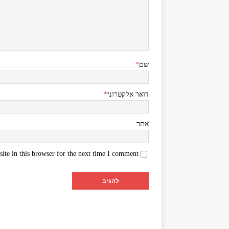
שם
*
דואר אלקטרוני
*
אתר
te in this browser for the next time I comment.