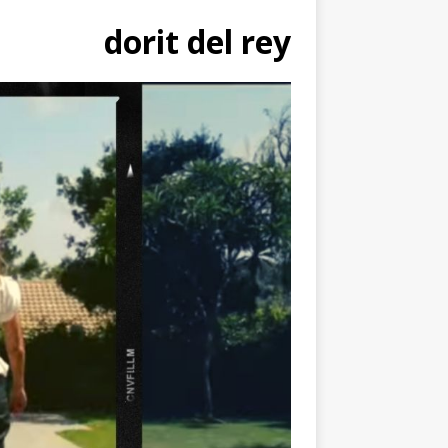
dorit del rey