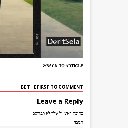
BACK TO ARTICLE
BE THE FIRST TO COMMENT
Leave a Reply
כתובת האימייל שלך לא תפורסם
תגובה