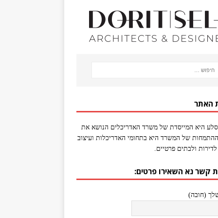
 האתר
סלע היא המייסדת של משרד האדריכלים הנושא את
התמחות של המשרד היא בתחומי האדריכלות ועיצוב
לדירות ולבתים פרטיים.
ת קשר נא השאירו פרטים:
ך (חובה)