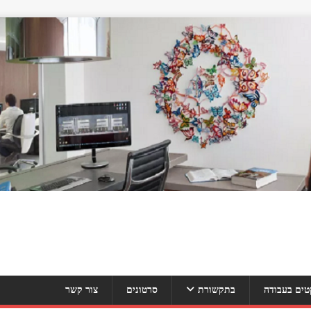
טים בעבודה
בתקשורת
סרטונים
צור קשר