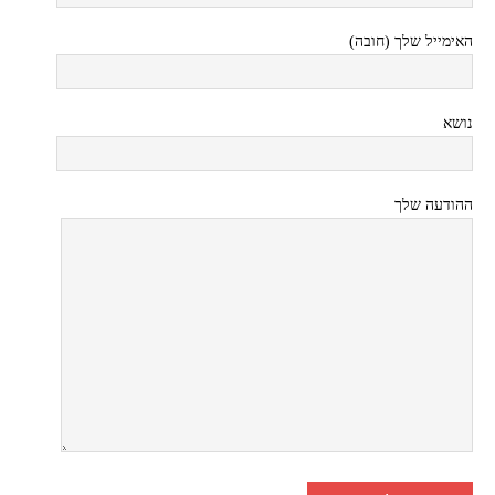
האימייל שלך (חובה)
נושא
ההודעה שלך