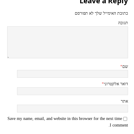
Leave a Reply
כתובת האימייל שלך לא תפורסם
תגובה
שם
*
דואר אלקטרוני
*
אתר
Save my name, email, and website in this browser for the next time
I comment.