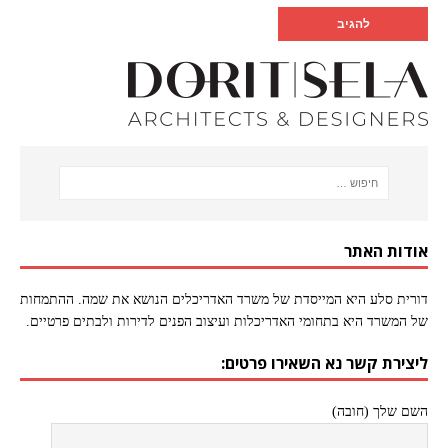
אודות האתר
דורית סלע היא המייסדת של משרד האדריכלים הנושא את שמה. ההתמחות
של המשרד היא בתחומי האדריכלות ועיצוב הפנים לדירות ולבתים פרטיים.
ליצירת קשר נא השאירו פרטים:
השם שלך (חובה)