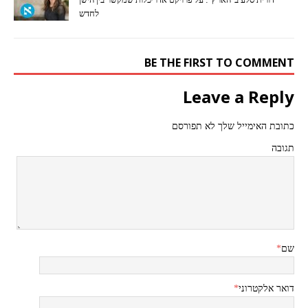
לחדש
BE THE FIRST TO COMMENT
Leave a Reply
כתובת האימייל שלך לא תפורסם
תגובה
שם
*
דואר אלקטרוני
*