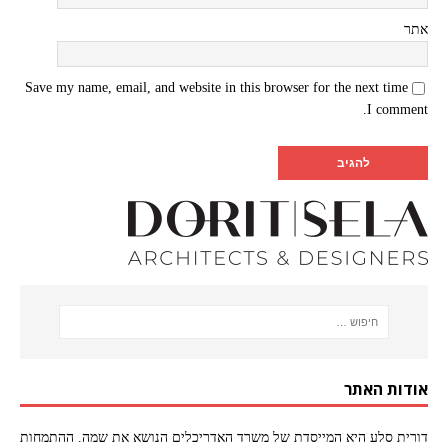
אתר
Save my name, email, and website in this browser for the next time
I comment.
אודות האתר
דורית סלע היא המייסדת של משרד האדריכלים הנושא את שמה. ההתמחות