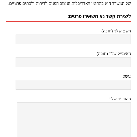
של המשרד היא בתחומי האדריכלות ועיצוב הפנים לדירות ולבתים פרטיים.
ליצירת קשר נא השאירו פרטים:
השם שלך (חובה)
האימייל שלך (חובה)
נושא
ההודעה שלך