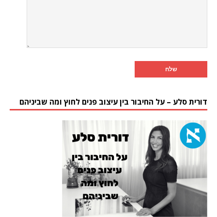
דורית סלע – על החיבור בין עיצוב פנים לחוץ ומה שביניהם