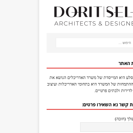
 האתר
סלע היא המייסדת של משרד האדריכלים הנושא את
התמחות של המשרד היא בתחומי האדריכלות ועיצוב
לדירות ולבתים פרטיים.
ת קשר נא השאירו פרטים:
ך (חובה)