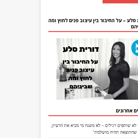
 סלע – על החיבור בין עיצוב פנים לחוץ ומה
הם
ם אחרונים
 לא שותפים רגילים – לא משנה מי מביא את הרעיון,
שהתוצאה תהיה מושלמת"