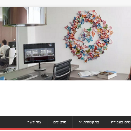
טים בעבודה
בתקשורת
סרטונים
צור קשר