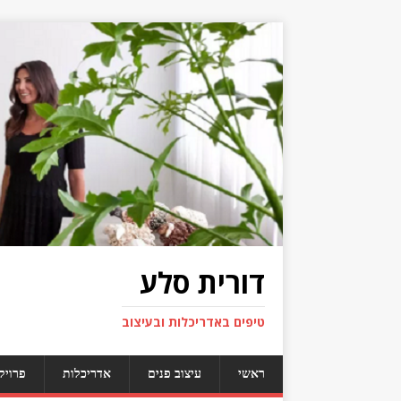
דורית סלע
טיפים באדריכלות ובעיצוב
ראשי
עיצוב פנים
אדריכלות
פרויק