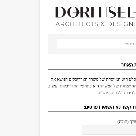
 האתר
סלע היא המייסדת של משרד האדריכלים הנושא את
התמחות של המשרד היא בתחומי האדריכלות ועיצוב
לדירות ולבתים פרטיים.
ת קשר נא השאירו פרטים:
ך (חובה)