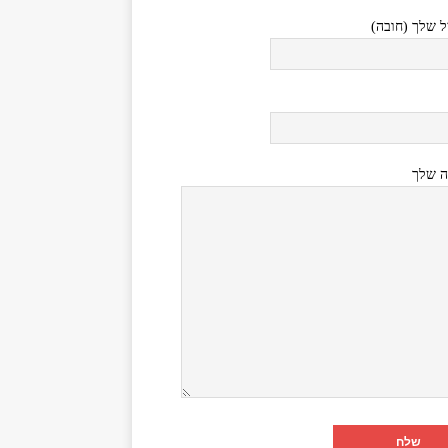
ל שלך (חובה)
ה שלך