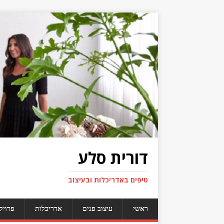
דורית סלע
טיפים באדריכלות ובעיצוב
ראשי
עיצוב פנים
אדריכלות
פרויק