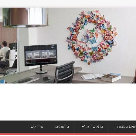
טים בעבודה
בתקשורת
סרטונים
צור קשר