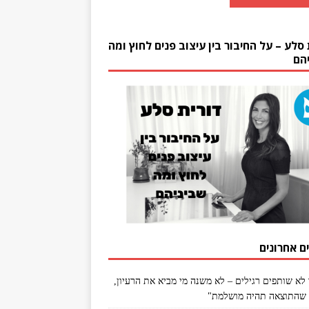
 סלע – על החיבור בין עיצוב פנים לחוץ ומה
הם
ם אחרונים
 לא שותפים רגילים – לא משנה מי מביא את הרעיון,
שהתוצאה תהיה מושלמת"