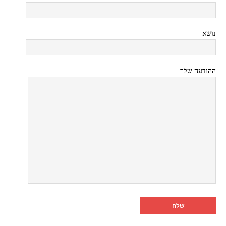
נושא
ההודעה שלך