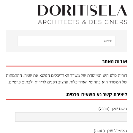
אודות האתר
דורית סלע היא המייסדת של משרד האדריכלים הנושא את שמה. ההתמחות
של המשרד היא בתחומי האדריכלות ועיצוב הפנים לדירות ולבתים פרטיים.
ליצירת קשר נא השאירו פרטים:
השם שלך (חובה)
האימייל שלך (חובה)